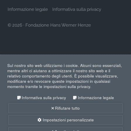
Informazione legale
Informativa sulla privacy
© 2026
·
Fondazione Hans Werner Henze
Sul nostro sito web utilizziamo i cookie. Alcuni sono essenziali,
mentre altri ci aiutano a ottimizzare il nostro sito web e il
relativo comportamento degli utenti. È possibile visualizzare,
modificare e/o revocare queste impostazioni in qualsiasi
momento tramite le impostazioni sulla privacy.
Informativa sulla privacy
Informazione legale
Rifiutare tutto
Impostazioni personalizzate