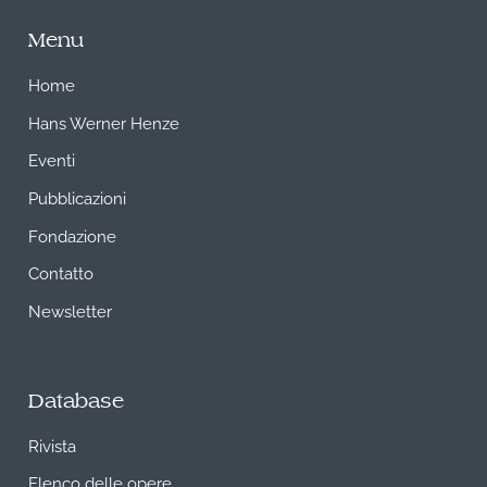
Menu
Home
Hans Werner Henze
Eventi
Pubblicazioni
Fondazione
Contatto
Newsletter
Database
Rivista
Elenco delle opere