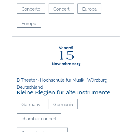
Concerto
Concert
Europa
Europe
Venerdì
15
Novembre 2013
B Theater · Hochschule für Musik · Würzburg ·
Deutschland
Kleine Elegien für alte Instrumente
Germany
Germania
chamber concert