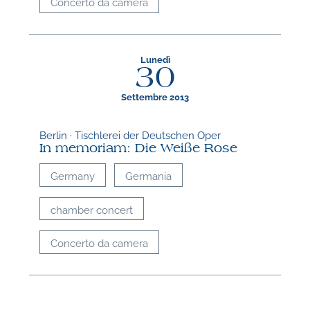
Concerto da camera
Lunedì
30
Settembre 2013
Berlin · Tischlerei der Deutschen Oper
In memoriam: Die Weiße Rose
Germany
Germania
chamber concert
Concerto da camera