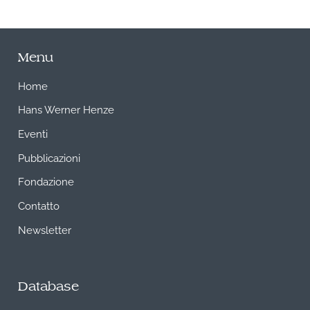
Menu
Home
Hans Werner Henze
Eventi
Pubblicazioni
Fondazione
Contatto
Newsletter
Database