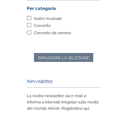
Per categoria
teatro musicale
Concerto
Concerto da camera
RIMUOVERE LA SELEZIONE
Newsletter
La nostra newsletter via e-mail vi
informa a intervalli irregolari sulle novità
del mondo Henze. Registratevi qui: