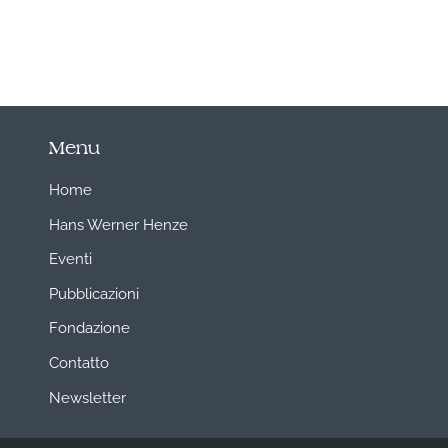
Menu
Home
Hans Werner Henze
Eventi
Pubblicazioni
Fondazione
Contatto
Newsletter