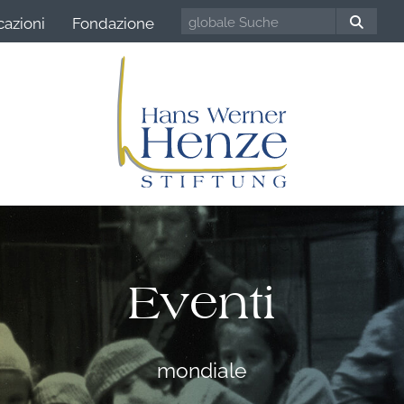
cazioni
Fondazione
Eventi
mondiale