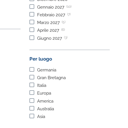
(10)
Gennaio
2027
(7)
Febbraio
2027
(5)
Marzo
2027
(6)
Aprile
2027
(3)
Giugno
2027
Per luogo
Germania
Gran Bretagna
Italia
Europa
America
Australia
Asia