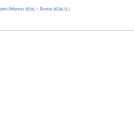
simi (Marino 1605 – Roma 1674) (L)