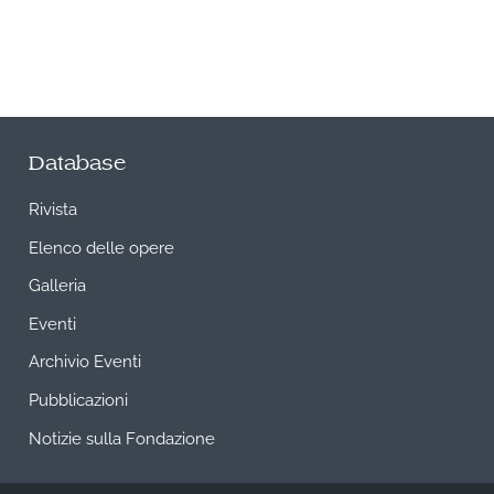
Database
Rivista
Elenco delle opere
Galleria
Eventi
Archivio Eventi
Pubblicazioni
Notizie sulla Fondazione