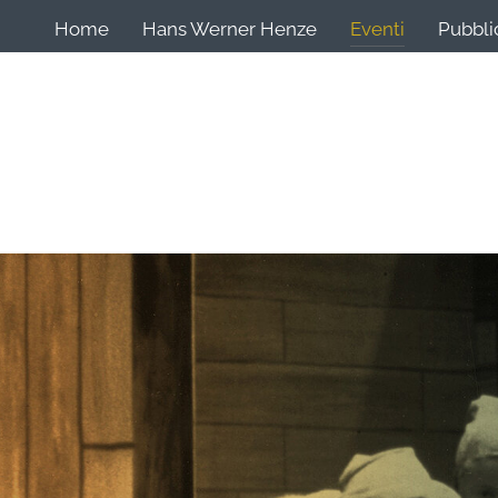
Home
Hans Werner Henze
Eventi
Pubbli