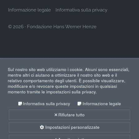
Informazione legale
Informativa sulla privacy
© 2026
·
Fondazione Hans Werner Henze
Sul nostro sito web utilizziamo i cookie. Alcuni sono essenziali,
mentre altri ci aiutano a ottimizzare il nostro sito web e il
relativo comportamento degli utenti. È possibile visualizzare,
modificare e/o revocare queste impostazioni in qualsiasi
momento tramite le impostazioni sulla privacy.
Informativa sulla privacy
Informazione legale
Rifiutare tutto
Impostazioni personalizzate