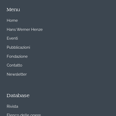
Menu
Home
Hans Werner Henze
Eventi
Pubblicazioni
Fondazione
Contatto
Newsletter
Database
Rivista
Elenco delle opere