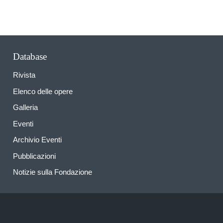
Database
Rivista
Elenco delle opere
Galleria
Eventi
Archivio Eventi
Pubblicazioni
Notizie sulla Fondazione