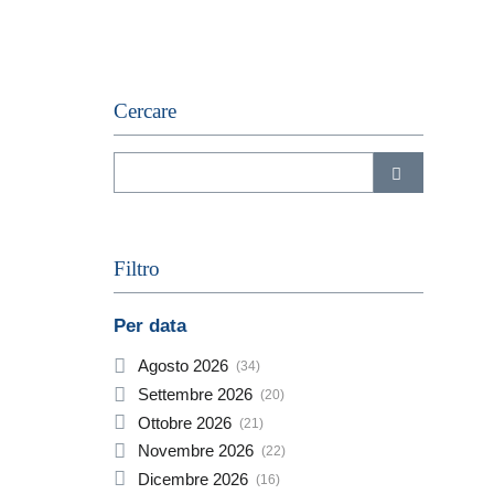
Cercare
Filtro
Per data
Agosto
2026
(34)
Settembre
2026
(20)
Ottobre
2026
(21)
Novembre
2026
(22)
Dicembre
2026
(16)