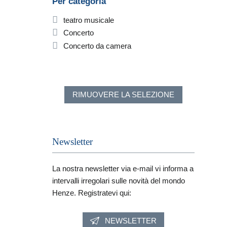
Per categoria
teatro musicale
Concerto
Concerto da camera
RIMUOVERE LA SELEZIONE
Newsletter
La nostra newsletter via e-mail vi informa a
intervalli irregolari sulle novità del mondo
Henze. Registratevi qui:
NEWSLETTER