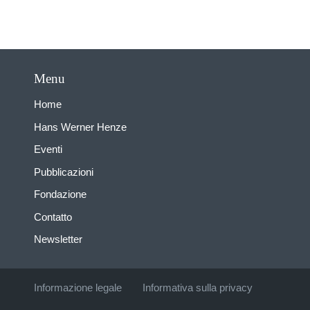
Menu
Home
Hans Werner Henze
Eventi
Pubblicazioni
Fondazione
Contatto
Newsletter
Informazione legale
Informativa sulla privacy