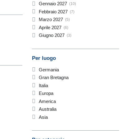
Gennaio
2027
(10)
Febbraio
2027
(7)
Marzo
2027
(5)
Aprile
2027
(6)
Giugno
2027
(3)
Per luogo
Germania
Gran Bretagna
Italia
Europa
America
Australia
Asia