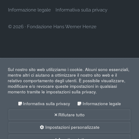
Informazione legale
Informativa sulla privacy
© 2026
·
Fondazione Hans Werner Henze
Sul nostro sito web utilizziamo i cookie. Alcuni sono essenziali,
mentre altri ci aiutano a ottimizzare il nostro sito web e il
relativo comportamento degli utenti. È possibile visualizzare,
modificare e/o revocare queste impostazioni in qualsiasi
momento tramite le impostazioni sulla privacy.
Informativa sulla privacy
Informazione legale
Rifiutare tutto
Impostazioni personalizzate