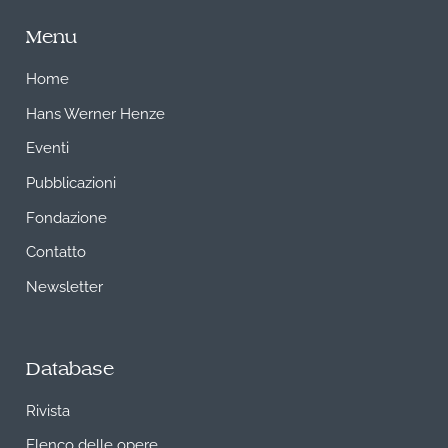
Menu
Home
Hans Werner Henze
Eventi
Pubblicazioni
Fondazione
Contatto
Newsletter
Database
Rivista
Elenco delle opere