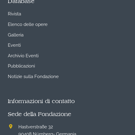
Database
Rivista
Elenco delle opere
Galleria
Eventi
Archivio Eventi
Pubblicazioni
Notizie sulla Fondazione
Informazioni di contatto
Sede della Fondazione
Hastverstraße 32
90408 Nürnberg- Germania