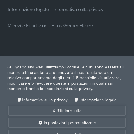
Informazione legale
Informativa sulla privacy
© 2026
·
Fondazione Hans Werner Henze
Sul nostro sito web utilizziamo i cookie. Alcuni sono essenziali,
mentre altri ci aiutano a ottimizzare il nostro sito web e il
relativo comportamento degli utenti. È possibile visualizzare,
modificare e/o revocare queste impostazioni in qualsiasi
momento tramite le impostazioni sulla privacy.
Informativa sulla privacy
Informazione legale
Rifiutare tutto
Impostazioni personalizzate