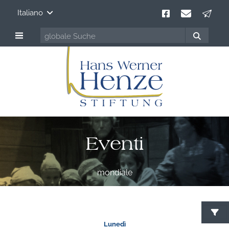
Italiano
Eventi
mondiale
C
Lunedì