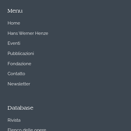
Menu
Home
Hans Werner Henze
Eventi
Pubblicazioni
Fondazione
Contatto
Newsletter
Database
Rivista
Elenco delle opere