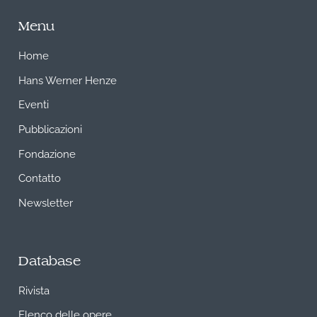
Menu
Home
Hans Werner Henze
Eventi
Pubblicazioni
Fondazione
Contatto
Newsletter
Database
Rivista
Elenco delle opere