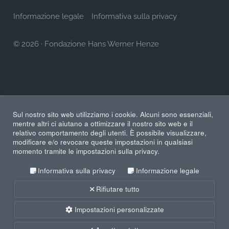
Informazione legale
Informativa sulla privacy
© 2026
·
Fondazione Hans Werner Henze
Sul nostro sito web utilizziamo i cookie. Alcuni sono essenziali,
mentre altri ci aiutano a ottimizzare il nostro sito web e il
relativo comportamento degli utenti. È possibile visualizzare,
modificare e/o revocare queste impostazioni in qualsiasi
momento tramite le impostazioni sulla privacy.
Informativa sulla privacy
Informazione legale
Rifiutare tutto
Impostazioni personalizzate