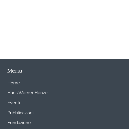
A
Menu
Home
Hans Werner Henze
Eventi
Pubblicazioni
Fondazione