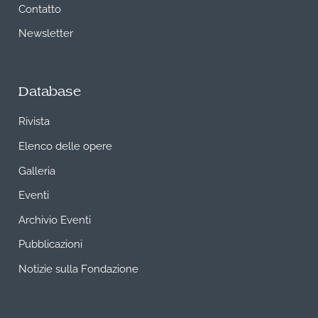
Contatto
Newsletter
Database
Rivista
Elenco delle opere
Galleria
Eventi
Archivio Eventi
Pubblicazioni
Notizie sulla Fondazione