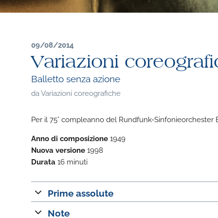
09/08/2014
Variazioni coreografi
Balletto senza azione
da
Variazioni coreografiche
Per il 75° compleanno del Rundfunk-Sinfonieorchester B
Anno di composizione
1949
Nuova versione
1998
Durata
16 minuti
Prime assolute
Note