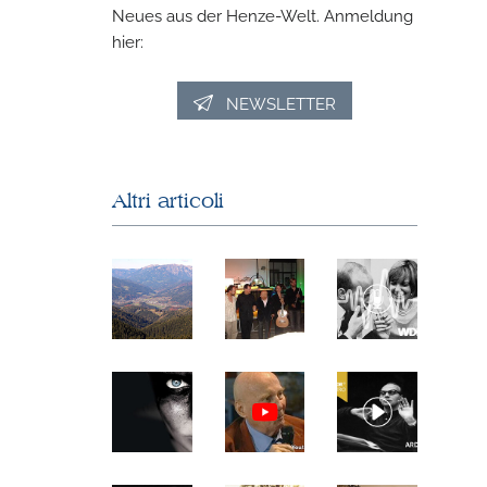
Neues aus der Henze-Welt. Anmeldung
hier:
NEWSLETTER
Altri articoli