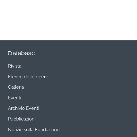
Database
Rivista
Elenco delle opere
Galleria
Eventi
Archivio Eventi
Pubblicazioni
Notizie sulla Fondazione