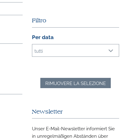
Filtro
Per data
tutti
RIMUOVERE LA SELEZIONE
Newsletter
Unser E-Mail-Newsletter informiert Sie
in unregelmäßigen Abständen über