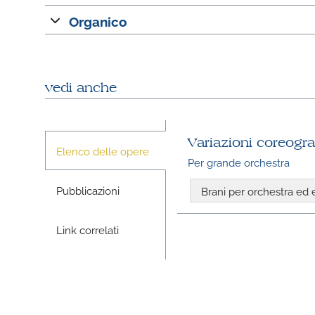
Organico
vedi anche
Variazioni coreograf
Elenco delle opere
Per grande orchestra
Pubblicazioni
Brani per orchestra ed
Link correlati