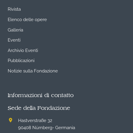
Rivista
Elenco delle opere
Galleria
Eventi
Archivio Eventi
Pubblicazioni
Notizie sulla Fondazione
Informazioni di contatto
Sede della Fondazione
Hastverstraße 32
90408 Nürnberg- Germania