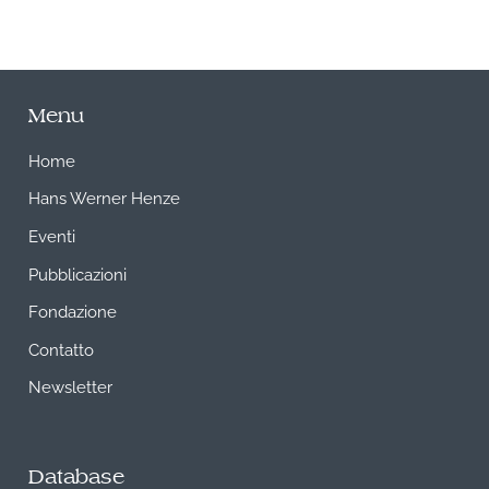
Menu
Home
Hans Werner Henze
Eventi
Pubblicazioni
Fondazione
Contatto
Newsletter
Database