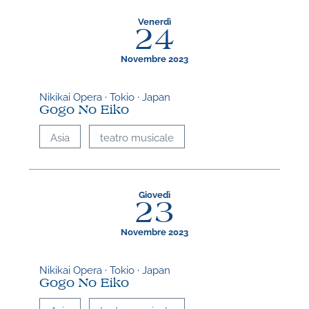
Venerdì
24
Novembre 2023
Nikikai Opera · Tokio · Japan
Gogo No Eiko
Asia
teatro musicale
Giovedì
23
Novembre 2023
Nikikai Opera · Tokio · Japan
Gogo No Eiko