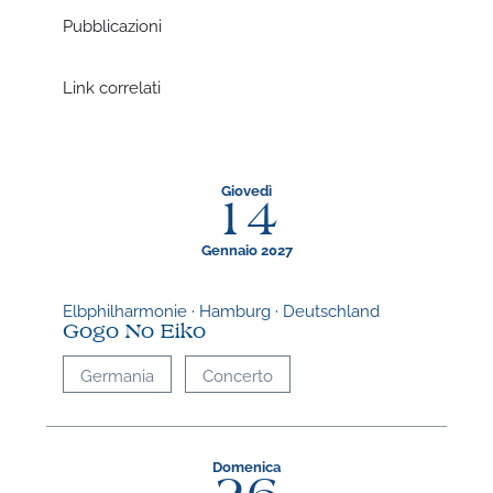
Pubblicazioni
Link correlati
Giovedì
14
Gennaio 2027
Elbphilharmonie · Hamburg · Deutschland
Gogo No Eiko
Germania
Concerto
Domenica