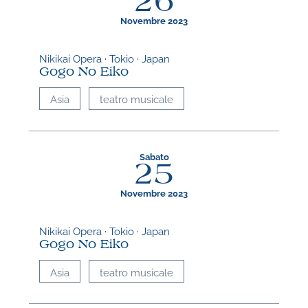
26
Novembre 2023
Nikikai Opera · Tokio · Japan
Gogo No Eiko
Asia
teatro musicale
Sabato
25
Novembre 2023
Nikikai Opera · Tokio · Japan
Gogo No Eiko
Asia
teatro musicale