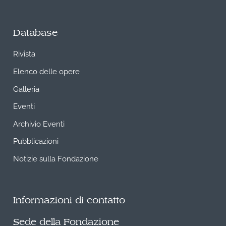
Database
Rivista
Elenco delle opere
Galleria
Eventi
Archivio Eventi
Pubblicazioni
Notizie sulla Fondazione
Informazioni di contatto
Sede della Fondazione