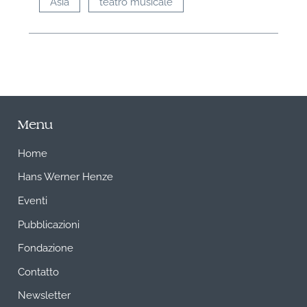
Asia
teatro musicale
Menu
Home
Hans Werner Henze
Eventi
Pubblicazioni
Fondazione
Contatto
Newsletter