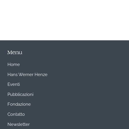
Menu
Home
Hans Werner Henze
Eventi
Pubblicazioni
Fondazione
Contatto
Newsletter