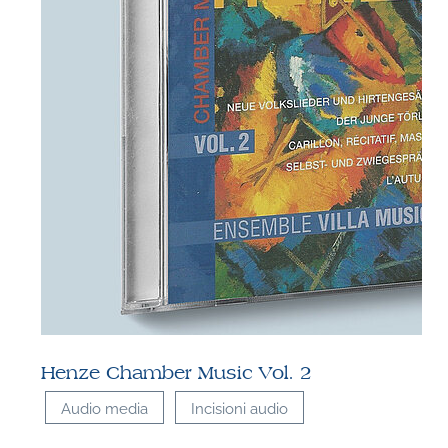
Henze Chamber Music Vol. 2
Audio media
Incisioni audio