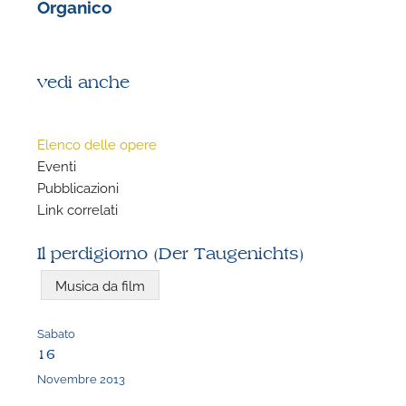
Organico
vedi anche
Elenco delle opere
Eventi
Pubblicazioni
Link correlati
Il perdigiorno (Der Taugenichts)
Musica da film
Sabato
16
Novembre 2013