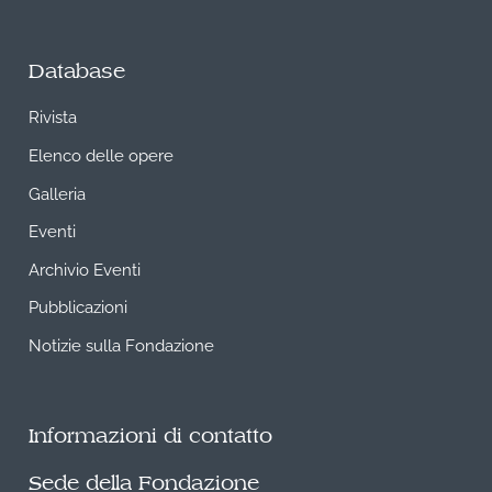
Database
Rivista
Elenco delle opere
Galleria
Eventi
Archivio Eventi
Pubblicazioni
Notizie sulla Fondazione
Informazioni di contatto
Sede della Fondazione