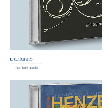
L’autunno
Incisioni audio