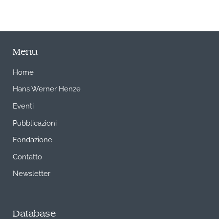
Menu
Home
Hans Werner Henze
Eventi
Pubblicazioni
Fondazione
Contatto
Newsletter
Database