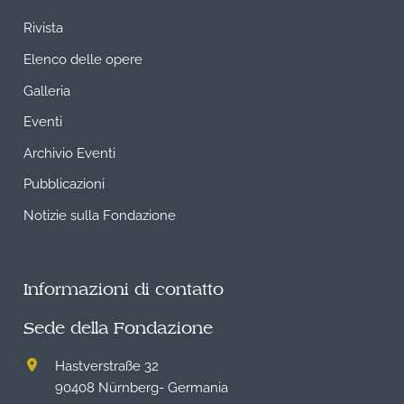
Rivista
Elenco delle opere
Galleria
Eventi
Archivio Eventi
Pubblicazioni
Notizie sulla Fondazione
Informazioni di contatto
Sede della Fondazione
Hastverstraße 32
90408 Nürnberg- Germania