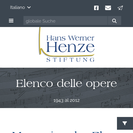
Italiano
Elenco delle opere
1943 al 2012
C