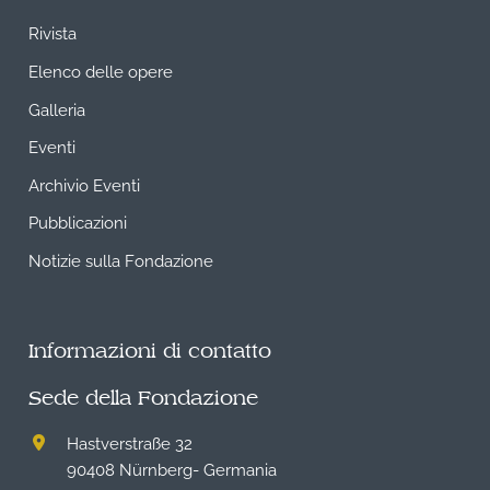
Rivista
Elenco delle opere
Galleria
Eventi
Archivio Eventi
Pubblicazioni
Notizie sulla Fondazione
Informazioni di contatto
Sede della Fondazione
Hastverstraße 32
90408 Nürnberg- Germania