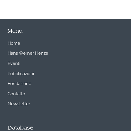
Menu
Home
Hans Werner Henze
Eventi
Pubblicazioni
Fondazione
Contatto
Newsletter
Database