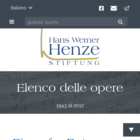
Italiano
Elenco delle opere
1943 al 2012
C