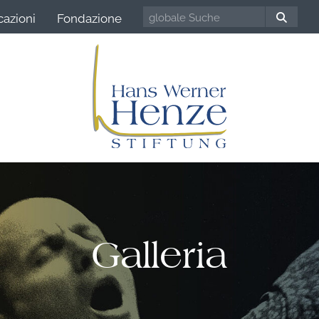
cazioni
Fondazione
Galleria