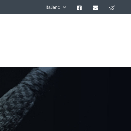
Italiano