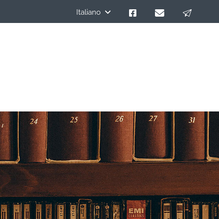
Italiano