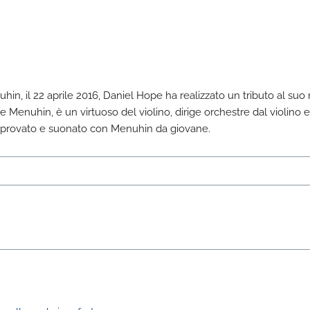
n, il 22 aprile 2016, Daniel Hope ha realizzato un tributo al suo
Menuhin, è un virtuoso del violino, dirige orchestre dal violino e
 ha provato e suonato con Menuhin da giovane.