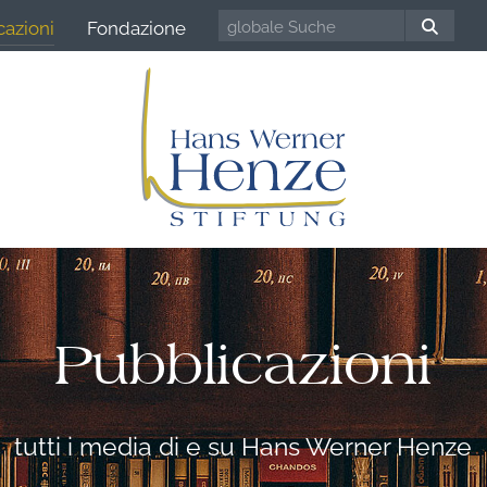
cazioni
Fondazione
Pubblicazioni
tutti i media di e su Hans Werner Henze