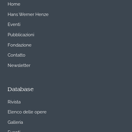
Home
Hans Werner Henze
Eventi
Pubblicazioni
Fondazione
Contatto
Newsletter
Database
Rivista
Elenco delle opere
Galleria
Eventi