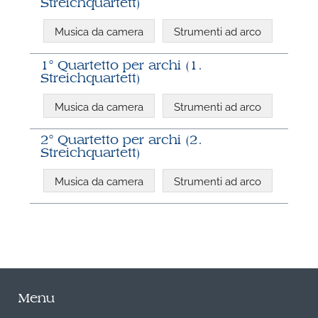
Streichquartett)
Musica da camera
Strumenti ad arco
1° Quartetto per archi (1.
Streichquartett)
Musica da camera
Strumenti ad arco
2° Quartetto per archi (2.
Streichquartett)
Musica da camera
Strumenti ad arco
Menu