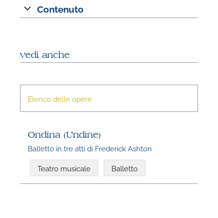
Contenuto
vedi anche
Elenco delle opere
Ondina (Undine)
Balletto in tre atti di Frederick Ashton
Teatro musicale
Balletto