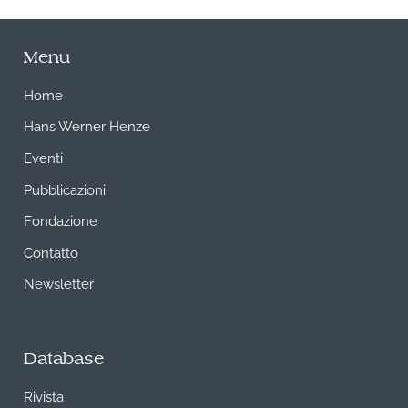
Menu
Home
Hans Werner Henze
Eventi
Pubblicazioni
Fondazione
Contatto
Newsletter
Database
Rivista