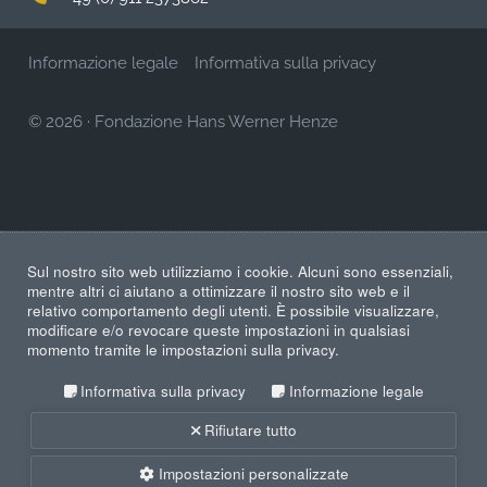
Informazione legale
Informativa sulla privacy
© 2026
·
Fondazione Hans Werner Henze
Sul nostro sito web utilizziamo i cookie. Alcuni sono essenziali,
mentre altri ci aiutano a ottimizzare il nostro sito web e il
relativo comportamento degli utenti. È possibile visualizzare,
modificare e/o revocare queste impostazioni in qualsiasi
momento tramite le impostazioni sulla privacy.
Informativa sulla privacy
Informazione legale
Rifiutare tutto
Impostazioni personalizzate