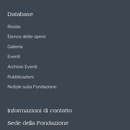
Database
Rivista
Elenco delle opere
Galleria
Eventi
Archivio Eventi
Pubblicazioni
Notizie sulla Fondazione
Informazioni di contatto
Sede della Fondazione