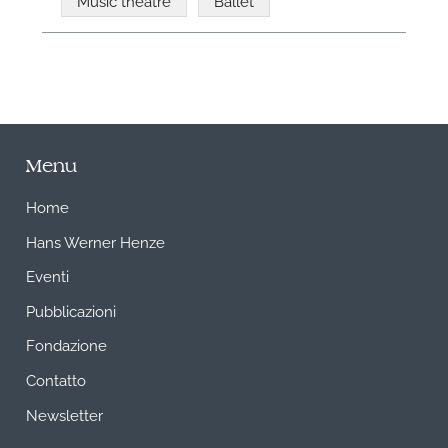
Music theatre
Ballet
Menu
Home
Hans Werner Henze
Eventi
Pubblicazioni
Fondazione
Contatto
Newsletter