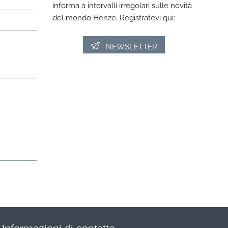
informa a intervalli irregolari sulle novità
del mondo Henze. Registratevi qui:
NEWSLETTER