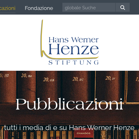
cazioni
Fondazione
Pubblicazioni
tutti i media di e su Hans Werner Henze