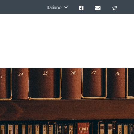
Italiano