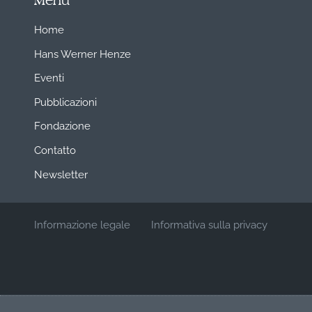
Menu
Home
Hans Werner Henze
Eventi
Pubblicazioni
Fondazione
Contatto
Newsletter
Informazione legale
Informativa sulla privacy