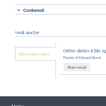
Contenuti
vedi anche
Orfeo dietro il filo
Elenco delle opere
Poesie di Edward Bond
Brani vocali