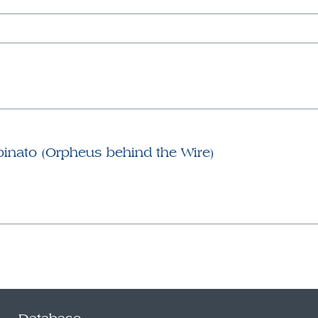
 spinato (Orpheus behind the Wire)