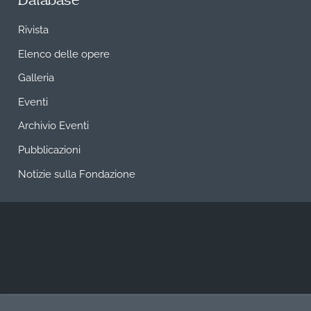
Database
Rivista
Elenco delle opere
Galleria
Eventi
Archivio Eventi
Pubblicazioni
Notizie sulla Fondazione