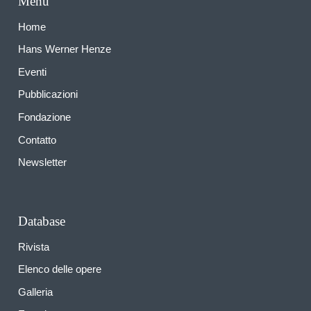
Menu
Home
Hans Werner Henze
Eventi
Pubblicazioni
Fondazione
Contatto
Newsletter
Database
Rivista
Elenco delle opere
Galleria