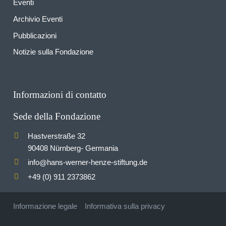
Eventi
Archivio Eventi
Pubblicazioni
Notizie sulla Fondazione
Informazioni di contatto
Sede della Fondazione
Hastverstraße 32
90408 Nürnberg- Germania
info
hans-werner-henze-stiftung.de
@
+49 (0) 911 2373862
Informazione legale
Informativa sulla privacy