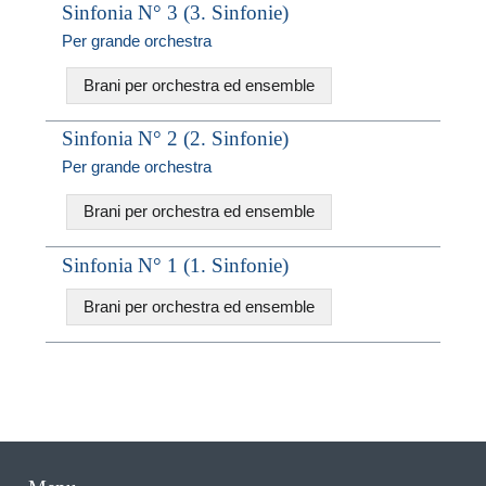
Sinfonia N° 3 (3. Sinfonie)
Per grande orchestra
Brani per orchestra ed ensemble
Sinfonia N° 2 (2. Sinfonie)
Per grande orchestra
Brani per orchestra ed ensemble
Sinfonia N° 1 (1. Sinfonie)
Brani per orchestra ed ensemble