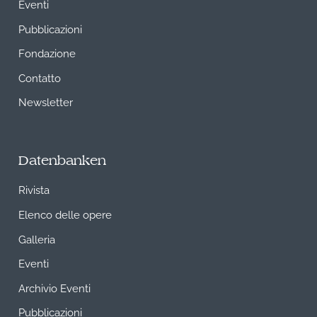
Eventi
Pubblicazioni
Fondazione
Contatto
Newsletter
Datenbanken
Rivista
Elenco delle opere
Galleria
Eventi
Archivio Eventi
Pubblicazioni