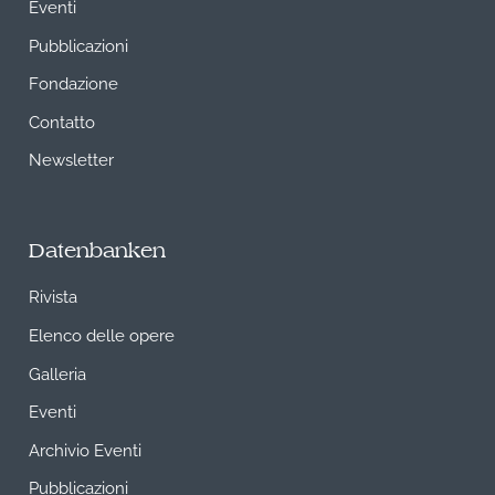
Eventi
Pubblicazioni
Fondazione
Contatto
Newsletter
Datenbanken
Rivista
Elenco delle opere
Galleria
Eventi
Archivio Eventi
Pubblicazioni