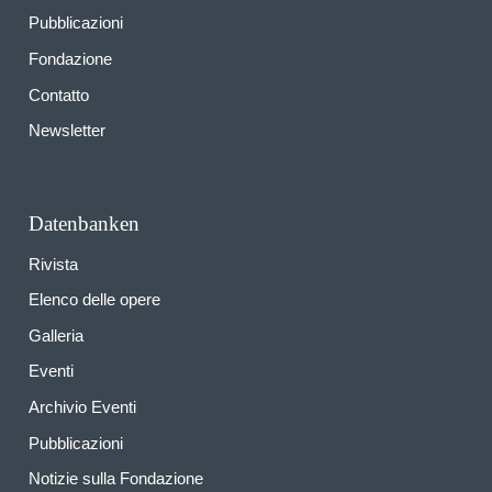
Pubblicazioni
Fondazione
Contatto
Newsletter
Datenbanken
Rivista
Elenco delle opere
Galleria
Eventi
Archivio Eventi
Pubblicazioni
Notizie sulla Fondazione