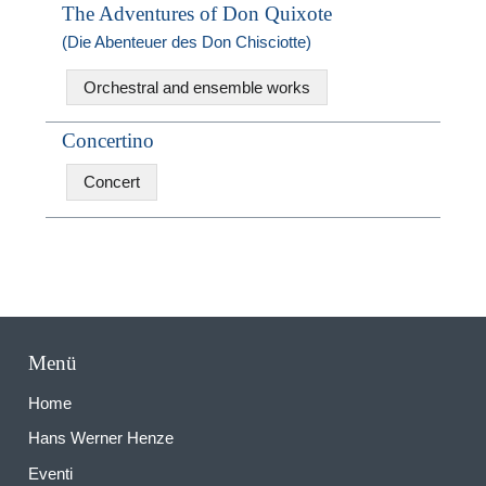
The Adventures of Don Quixote
(Die Abenteuer des Don Chisciotte)
Orchestral and ensemble works
Concertino
Concert
Menü
Home
Hans Werner Henze
Eventi