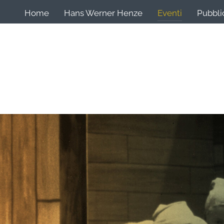
Home
Hans Werner Henze
Eventi
Pubbli