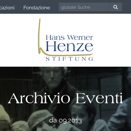
cazioni
Fondazione
Archivio Eventi
da 09.2013