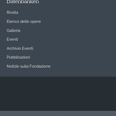
Datenbanken
Rivista
Elenco delle opere
Galleria
Eventi
Archivio Eventi
Pubblicazioni
Notizie sulla Fondazione