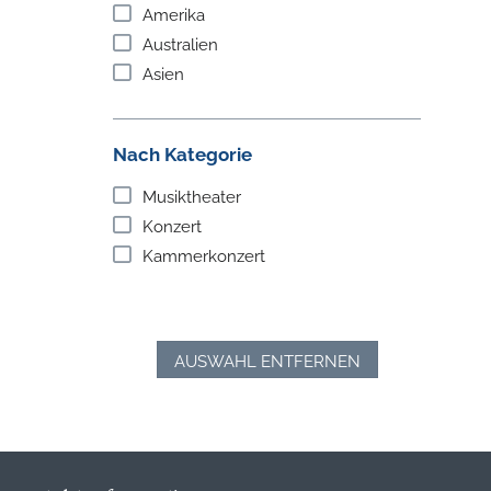
Amerika
Australien
Asien
Nach Kategorie
Musiktheater
Konzert
Kammerkonzert
AUSWAHL ENTFERNEN