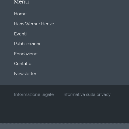
Menü
Home
Hans Werner Henze
Eventi
Pubblicazioni
Fondazione
Contatto
Newsletter
Informazione legale
Informativa sulla privacy