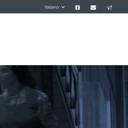
Italiano