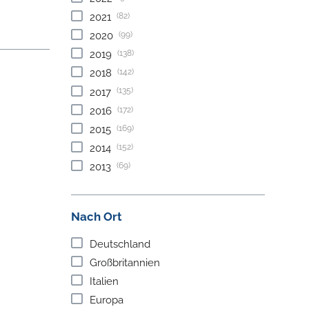
(82)
2021
(99)
2020
(138)
2019
(142)
2018
(135)
2017
(172)
2016
(169)
2015
(152)
2014
(69)
2013
Nach Ort
Deutschland
Großbritannien
Italien
Europa