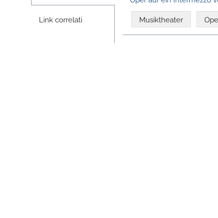
Link correlati
Musiktheater
Ope