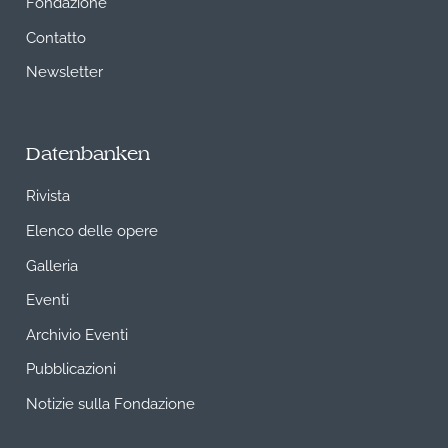
Fondazione
Contatto
Newsletter
Datenbanken
Rivista
Elenco delle opere
Galleria
Eventi
Archivio Eventi
Pubblicazioni
Notizie sulla Fondazione