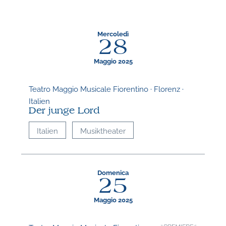
Mercoledì
28
Maggio 2025
Teatro Maggio Musicale Fiorentino · Florenz ·
Italien
Der junge Lord
Italien
Musiktheater
Domenica
25
Maggio 2025