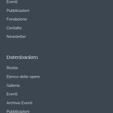
Eventi
Pubblicazioni
Fondazione
Contatto
Newsletter
Datenbanken
Rivista
Elenco delle opere
Galleria
Eventi
Archivio Eventi
Pubblicazioni