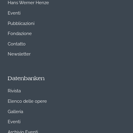
Hans Werner Henze
Eventi
Pubblicazioni
Fondazione
Contatto
Newsletter
Datenbanken
Rivista
Elenco delle opere
Galleria
Eventi
Archivio Eventi