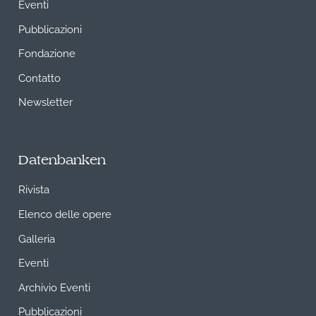
Eventi
Pubblicazioni
Fondazione
Contatto
Newsletter
Datenbanken
Rivista
Elenco delle opere
Galleria
Eventi
Archivio Eventi
Pubblicazioni