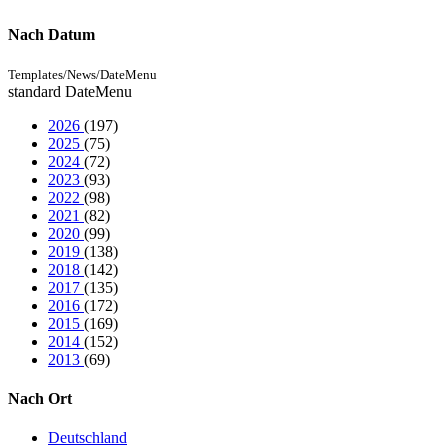
Nach Datum
Templates/News/DateMenu
standard DateMenu
2026
(197)
2025
(75)
2024
(72)
2023
(93)
2022
(98)
2021
(82)
2020
(99)
2019
(138)
2018
(142)
2017
(135)
2016
(172)
2015
(169)
2014
(152)
2013
(69)
Nach Ort
Deutschland