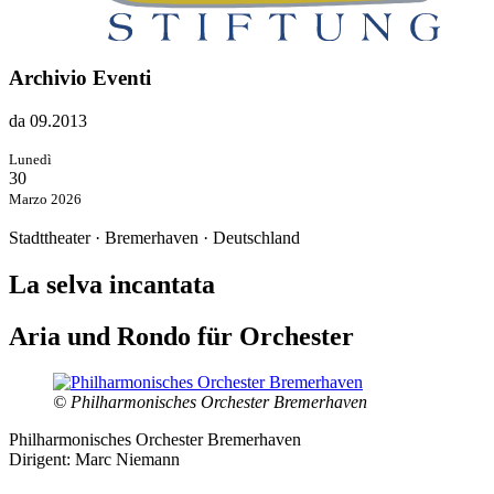
Archivio Eventi
da 09.2013
Lunedì
30
Marzo 2026
Stadttheater · Bremerhaven · Deutschland
La selva incantata
Aria und Rondo für Orchester
© Philharmonisches Orchester Bremerhaven
Philharmonisches Orchester Bremerhaven
Dirigent: Marc Niemann