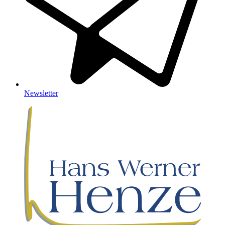
Newsletter