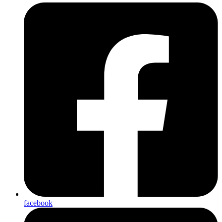
facebook