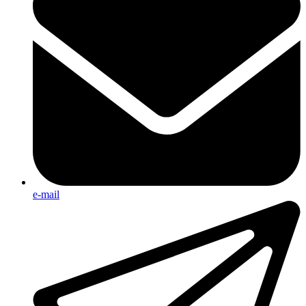
e-mail