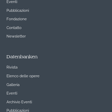
Eventi
Pubblicazioni
Fondazione
Contatto
Newsletter
Datenbanken
Rivista
Elenco delle opere
Galleria
Eventi
Archivio Eventi
Pubblicazioni