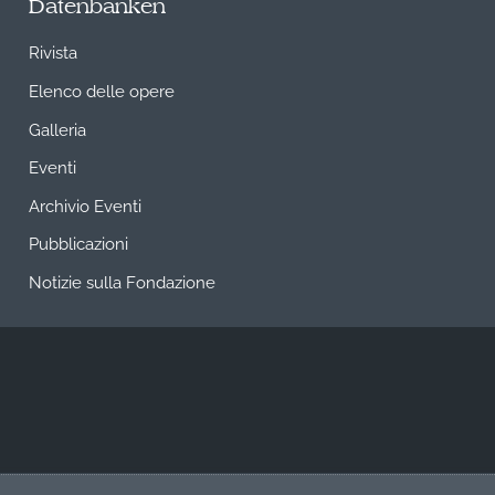
Datenbanken
Rivista
Elenco delle opere
Galleria
Eventi
Archivio Eventi
Pubblicazioni
Notizie sulla Fondazione