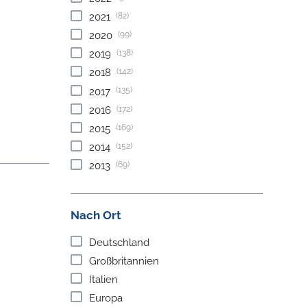
(82)
2021
(99)
2020
(138)
2019
(142)
2018
(135)
2017
(172)
2016
(169)
2015
(152)
2014
(69)
2013
Nach Ort
Deutschland
Großbritannien
Italien
Europa