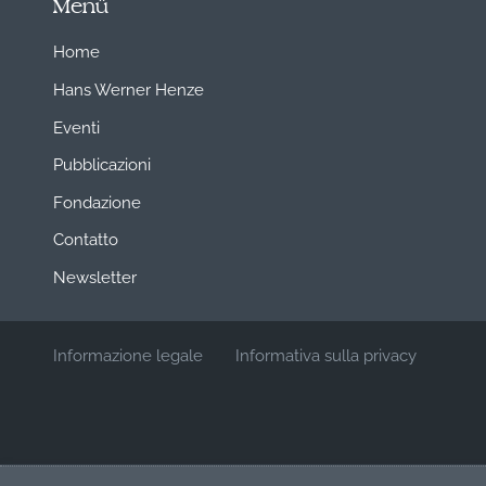
Menü
Home
Hans Werner Henze
Eventi
Pubblicazioni
Fondazione
Contatto
Newsletter
Informazione legale
Informativa sulla privacy