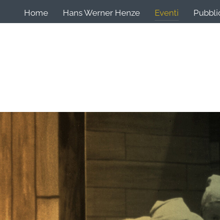
Home
Hans Werner Henze
Eventi
Pubbli