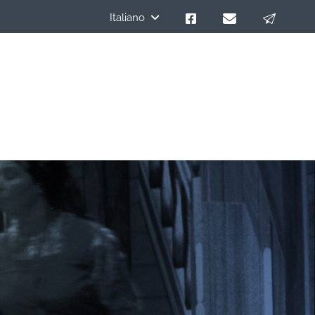
Italiano