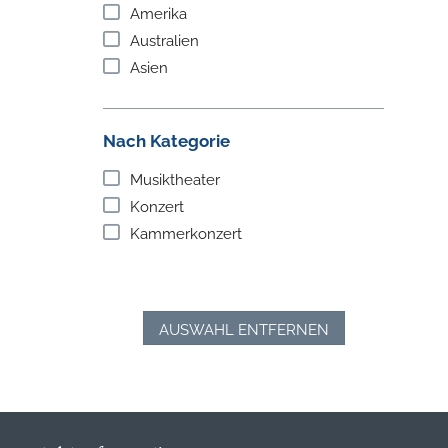
Amerika
Australien
Asien
Nach Kategorie
Musiktheater
Konzert
Kammerkonzert
AUSWAHL ENTFERNEN