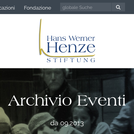
cazioni
Fondazione
Archivio Eventi
da 09.2013