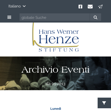
Italiano
Archivio Eventi
da 09.2013
Lunedì