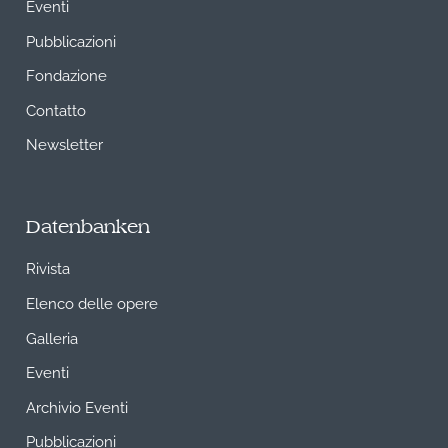
Eventi
Pubblicazioni
Fondazione
Contatto
Newsletter
Datenbanken
Rivista
Elenco delle opere
Galleria
Eventi
Archivio Eventi
Pubblicazioni