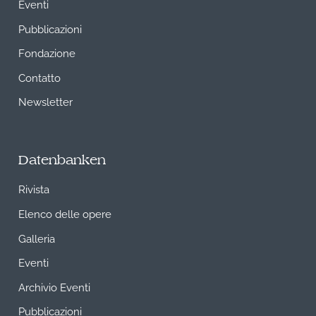
Eventi
Pubblicazioni
Fondazione
Contatto
Newsletter
Datenbanken
Rivista
Elenco delle opere
Galleria
Eventi
Archivio Eventi
Pubblicazioni