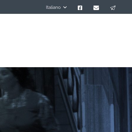
Italiano