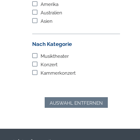
Amerika
Australien
Asien
Nach Kategorie
Musiktheater
Konzert
Kammerkonzert
AUSWAHL ENTFERNEN