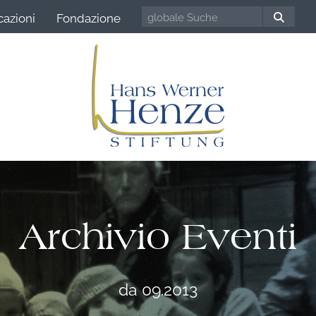
cazioni
Fondazione
Archivio Eventi
da 09.2013