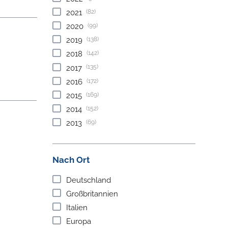
(82)
2021
(99)
2020
(138)
2019
(142)
2018
(135)
2017
(172)
2016
(169)
2015
(152)
2014
(69)
2013
Nach Ort
Deutschland
Großbritannien
Italien
Europa