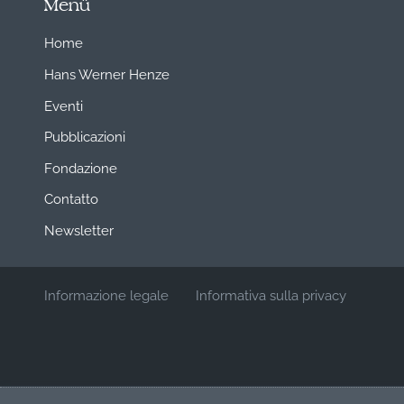
Menü
Home
Hans Werner Henze
Eventi
Pubblicazioni
Fondazione
Contatto
Newsletter
Informazione legale
Informativa sulla privacy