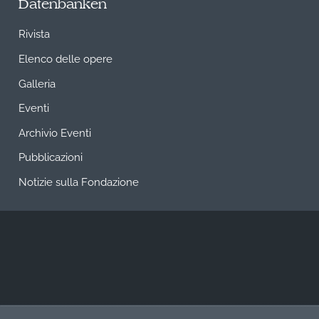
Datenbanken
Rivista
Elenco delle opere
Galleria
Eventi
Archivio Eventi
Pubblicazioni
Notizie sulla Fondazione