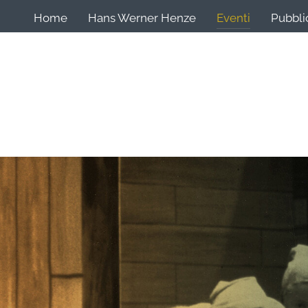
Home
Hans Werner Henze
Eventi
Pubbli