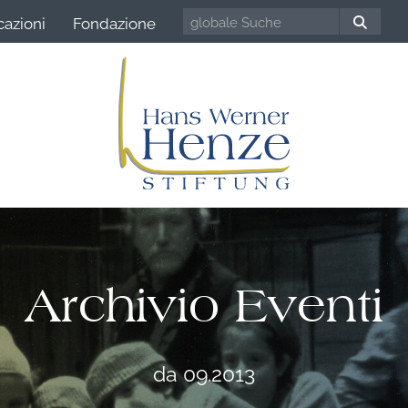
cazioni
Fondazione
Archivio Eventi
da 09.2013