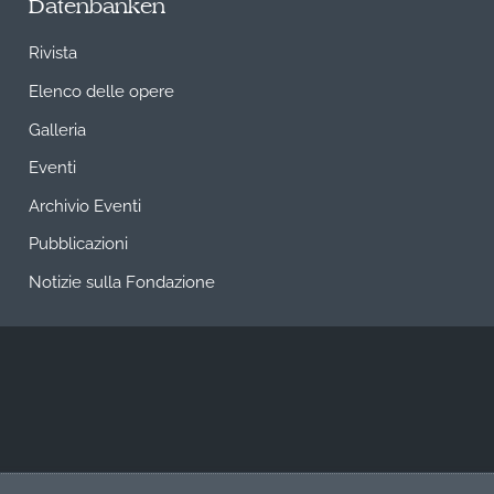
Datenbanken
Rivista
Elenco delle opere
Galleria
Eventi
Archivio Eventi
Pubblicazioni
Notizie sulla Fondazione