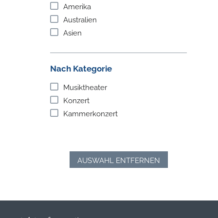
Amerika
Australien
Asien
Nach Kategorie
Musiktheater
Konzert
Kammerkonzert
AUSWAHL ENTFERNEN