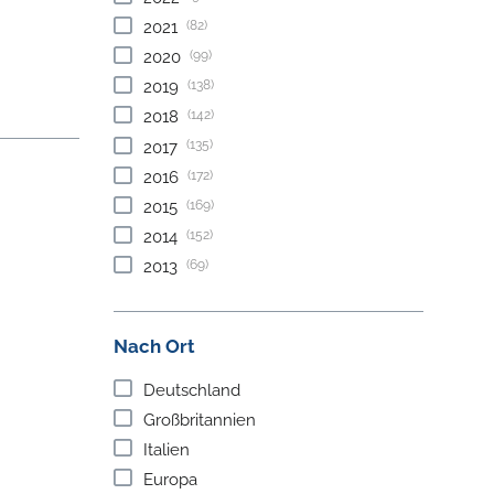
(82)
2021
(99)
2020
(138)
2019
(142)
2018
(135)
2017
(172)
2016
(169)
2015
(152)
2014
(69)
2013
Nach Ort
Deutschland
Großbritannien
Italien
Europa