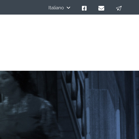
Italiano