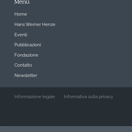
Menü
Home
Hans Werner Henze
Eventi
Pubblicazioni
Fondazione
Contatto
Newsletter
Informazione legale
Informativa sulla privacy