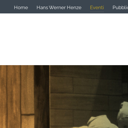
Home
Hans Werner Henze
Eventi
Pubbli