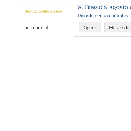
S. Biagio 9 agosto 
Elenco delle opere
Ricordo per un contrabbas
Link correlati
Opere
Musica da