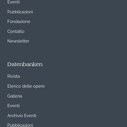
Eventi
Pubblicazioni
Fondazione
Contatto
Newsletter
Datenbanken
Rivista
Elenco delle opere
Galleria
Eventi
Archivio Eventi
Pubblicazioni