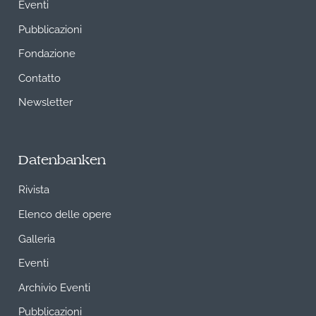
Eventi
Pubblicazioni
Fondazione
Contatto
Newsletter
Datenbanken
Rivista
Elenco delle opere
Galleria
Eventi
Archivio Eventi
Pubblicazioni