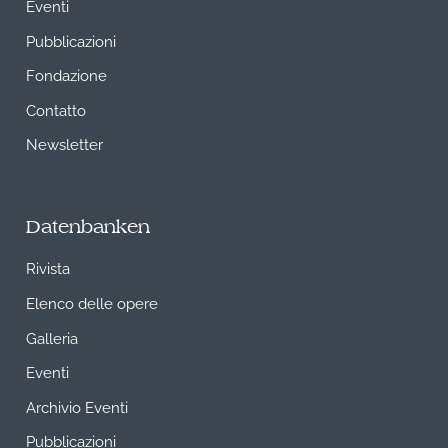
Eventi
Pubblicazioni
Fondazione
Contatto
Newsletter
Datenbanken
Rivista
Elenco delle opere
Galleria
Eventi
Archivio Eventi
Pubblicazioni