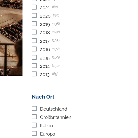
(82)
2021
(99)
2020
(138)
2019
(142)
2018
(135)
2017
(172)
2016
(169)
2015
(152)
2014
(69)
2013
Nach Ort
Deutschland
Großbritannien
Italien
Europa