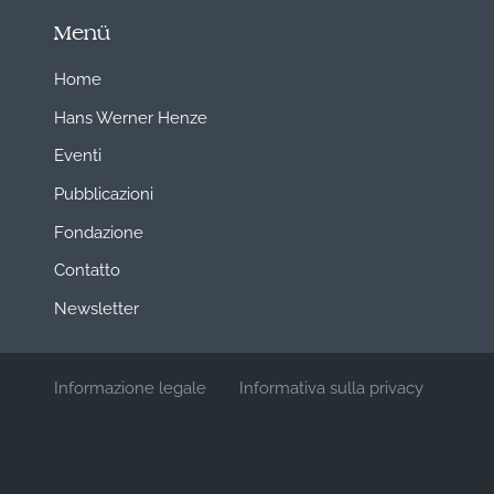
Menü
Home
Hans Werner Henze
Eventi
Pubblicazioni
Fondazione
Contatto
Newsletter
Informazione legale
Informativa sulla privacy