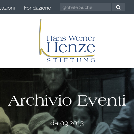
cazioni
Fondazione
Archivio Eventi
da 09.2013