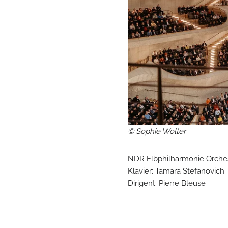
© Sophie Wolter
NDR Elbphilharmonie Orche
Klavier: Tamara Stefanovich
Dirigent: Pierre Bleuse