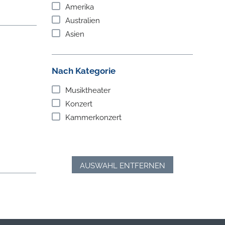
Amerika
Australien
Asien
Nach Kategorie
Musiktheater
Konzert
Kammerkonzert
AUSWAHL ENTFERNEN