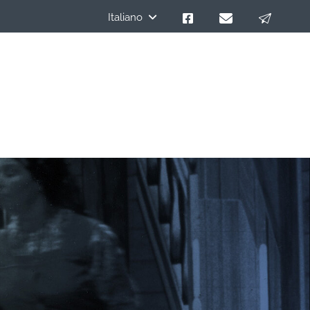
Italiano