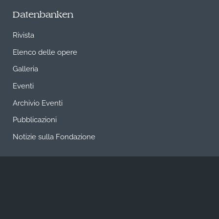
Datenbanken
Rivista
Elenco delle opere
Galleria
Eventi
Archivio Eventi
Pubblicazioni
Notizie sulla Fondazione