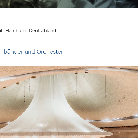
al · Hamburg · Deutschland
Tonbänder und Orchester