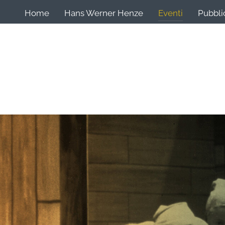
Home
Hans Werner Henze
Eventi
Pubbli