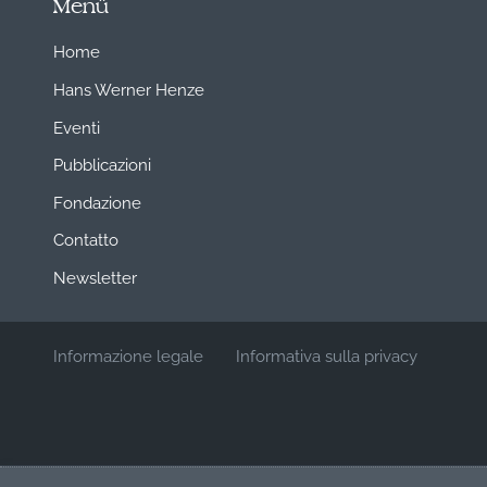
Menü
Home
Hans Werner Henze
Eventi
Pubblicazioni
Fondazione
Contatto
Newsletter
Informazione legale
Informativa sulla privacy