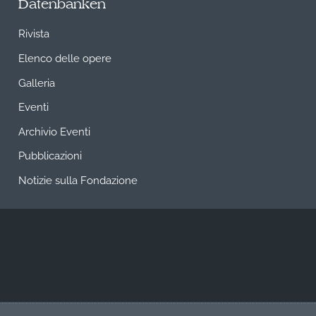
Datenbanken
Rivista
Elenco delle opere
Galleria
Eventi
Archivio Eventi
Pubblicazioni
Notizie sulla Fondazione