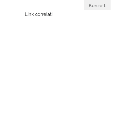
Konzert
Link correlati