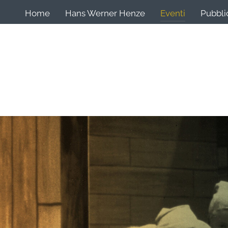
Home
Hans Werner Henze
Eventi
Pubbli