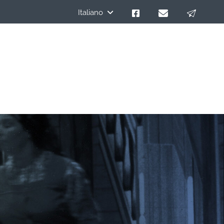
Italiano