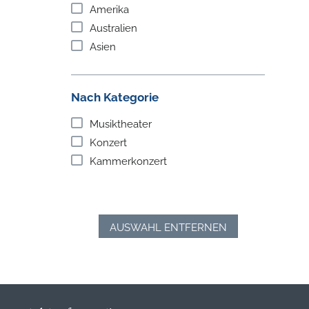
Amerika
Australien
Asien
Nach Kategorie
Musiktheater
Konzert
Kammerkonzert
AUSWAHL ENTFERNEN