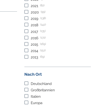
(82)
2021
(99)
2020
(138)
2019
(142)
2018
(135)
2017
(172)
2016
(169)
2015
(152)
2014
(69)
2013
Nach Ort
Deutschland
Großbritannien
Italien
Europa