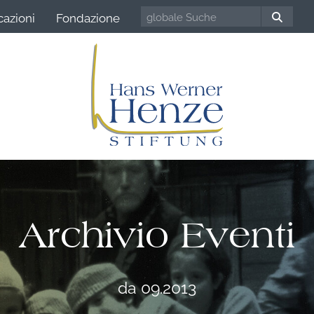
cazioni
Fondazione
Archivio Eventi
da 09.2013