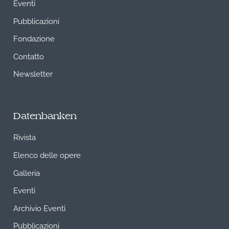
Eventi
Pubblicazioni
Fondazione
Contatto
Newsletter
Datenbanken
Rivista
Elenco delle opere
Galleria
Eventi
Archivio Eventi
Pubblicazioni