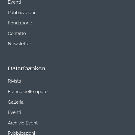
Eventi
Pubblicazioni
Fondazione
Contatto
Newsletter
Datenbanken
Rivista
Elenco delle opere
Galleria
Eventi
Archivio Eventi
Pubblicazioni