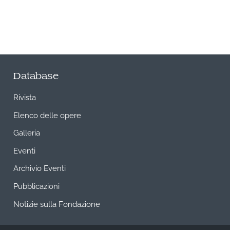
Database
Rivista
Elenco delle opere
Galleria
Eventi
Archivio Eventi
Pubblicazioni
Notizie sulla Fondazione