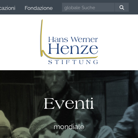
cazioni
Fondazione
Eventi
mondiale