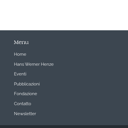
Menu
Home
Hans Werner Henze
Eventi
Pubblicazioni
Fondazione
Contatto
Newsletter