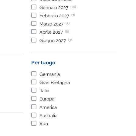
(10)
Gennaio
2027
(7)
Febbraio
2027
(5)
Marzo
2027
(6)
Aprile
2027
(3)
Giugno
2027
Per luogo
Germania
Gran Bretagna
Italia
Europa
America
Australia
Asia