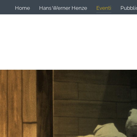
Home
Hans Werner Henze
Eventi
Pubbli