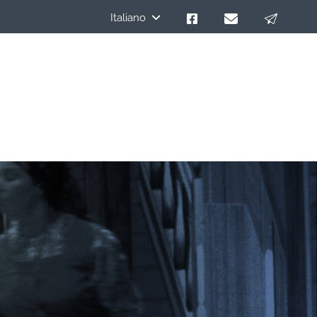
Italiano