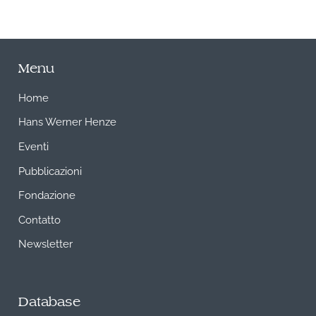
Menu
Home
Hans Werner Henze
Eventi
Pubblicazioni
Fondazione
Contatto
Newsletter
Database