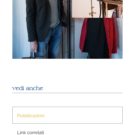
vedi anche
Pubblicazioni
Link correlati