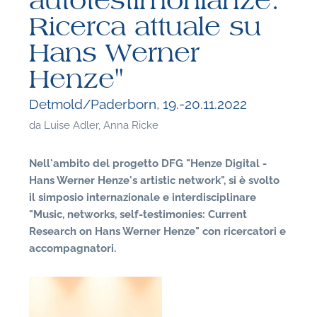
autotestimonianze:
Ricerca attuale su
Hans Werner
Henze"
Detmold/Paderborn, 19.-20.11.2022
da
Luise Adler, Anna Ricke
Nell'ambito del progetto DFG "Henze Digital -
Hans Werner Henze's artistic network", si è svolto
il simposio internazionale e interdisciplinare
"Music, networks, self-testimonies: Current
Research on Hans Werner Henze" con ricercatori e
accompagnatori.