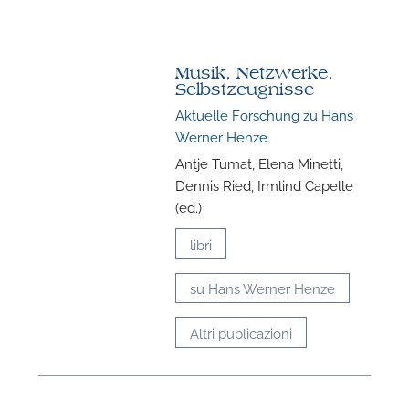
Musik, Netzwerke,
Selbstzeugnisse
Aktuelle Forschung zu Hans
Werner Henze
Antje Tumat, Elena Minetti,
Dennis Ried, Irmlind Capelle
(ed.)
libri
su Hans Werner Henze
Altri publicazioni