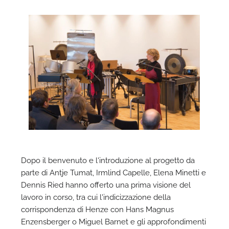
Dopo il benvenuto e l'introduzione al progetto da
parte di Antje Tumat, Irmlind Capelle, Elena Minetti e
Dennis Ried hanno offerto una prima visione del
lavoro in corso, tra cui l'indicizzazione della
corrispondenza di Henze con Hans Magnus
Enzensberger o Miguel Barnet e gli approfondimenti