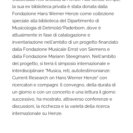
la sua ex biblioteca privata è stata donata dalla
Fondazione Hans Werner Henze come collezione
speciale alla biblioteca del Dipartimento di
Musicologia di Detmold/Paderborn, dove è
attualmente in fase di catalogazione e
inventariazione nell'ambito di un progetto finanziato
dalla Fondazione Musicale Ernst von Siemens e
dalla Fondazione Mariann Steegmann. Nell'ambito
del progetto, si terrà il simposio internazionale e
interdisciplinare "Musica, reti, autotestimonianze:
Current Research on Hans Werner Henze" con
ricercatori e compagni. Il convegno, della durata di
un giorno e con un concerto e una lettura il giorno
successivo, ha mostrato, attraverso conferenze e
discussioni, la ricchezza e la varietà della ricerca
internazionale su Henze.