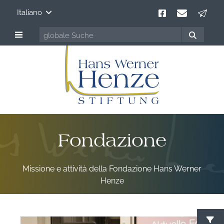
Italiano
Fondazione
Missione e attività della Fondazione Hans Werner
Henze