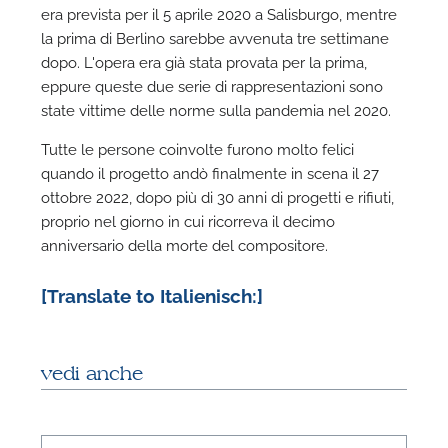
era prevista per il 5 aprile 2020 a Salisburgo, mentre
la prima di Berlino sarebbe avvenuta tre settimane
dopo. L'opera era già stata provata per la prima,
eppure queste due serie di rappresentazioni sono
state vittime delle norme sulla pandemia nel 2020.
Tutte le persone coinvolte furono molto felici
quando il progetto andò finalmente in scena il 27
ottobre 2022, dopo più di 30 anni di progetti e rifiuti,
proprio nel giorno in cui ricorreva il decimo
anniversario della morte del compositore.
[Translate to Italienisch:]
vedi anche