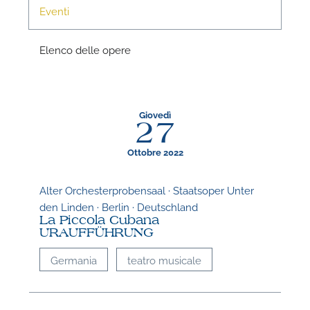
Eventi
Elenco delle opere
Giovedì
27
Ottobre 2022
Alter Orchesterprobensaal · Staatsoper Unter
den Linden · Berlin · Deutschland
La Piccola Cubana
URAUFFÜHRUNG
Germania
teatro musicale