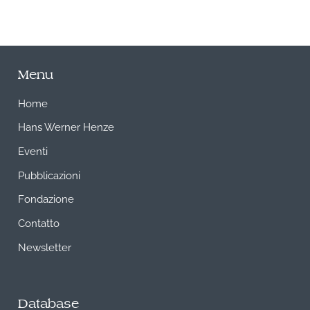
Menu
Home
Hans Werner Henze
Eventi
Pubblicazioni
Fondazione
Contatto
Newsletter
Database