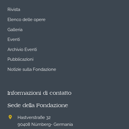
Rivista
Elenco delle opere
Galleria
Eventi
Archivio Eventi
Pubblicazioni
Notizie sulla Fondazione
Informazioni di contatto
Sede della Fondazione
Hastverstraße 32
90408 Nürnberg- Germania