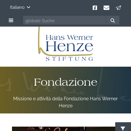
Italiano
Fondazione
Missione e attività della Fondazione Hans Werner
Henze