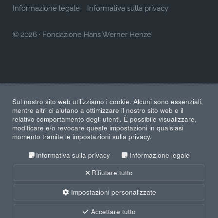
Informazione legale
Informativa sulla privacy
© 2026
·
Fondazione Hans Werner Henze
Sul nostro sito web utilizziamo i cookie. Alcuni sono essenziali,
mentre altri ci aiutano a ottimizzare il nostro sito web e il
relativo comportamento degli utenti. È possibile visualizzare,
modificare e/o revocare queste impostazioni in qualsiasi
momento tramite le impostazioni sulla privacy.
Informativa sulla privacy
Informazione legale
Rifiutare tutto
Impostazioni personalizzate
Accettare tutto