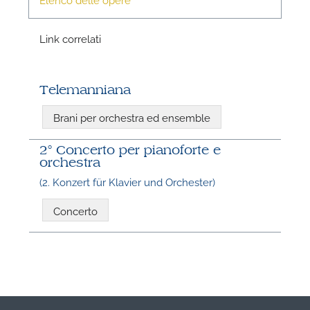
Link correlati
Telemanniana
Brani per orchestra ed ensemble
2° Concerto per pianoforte e
orchestra
(2. Konzert für Klavier und Orchester)
Concerto