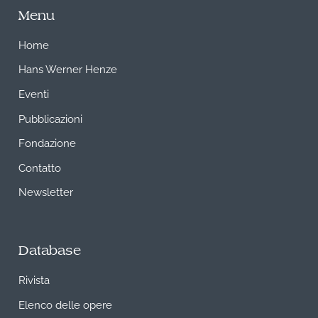
Menu
Home
Hans Werner Henze
Eventi
Pubblicazioni
Fondazione
Contatto
Newsletter
Database
Rivista
Elenco delle opere