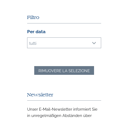
Filtro
Per data
tutti
RIMUOVERE LA SELEZIONE
Newsletter
Unser E-Mail-Newsletter informiert Sie
in unregelmäßigen Abständen über